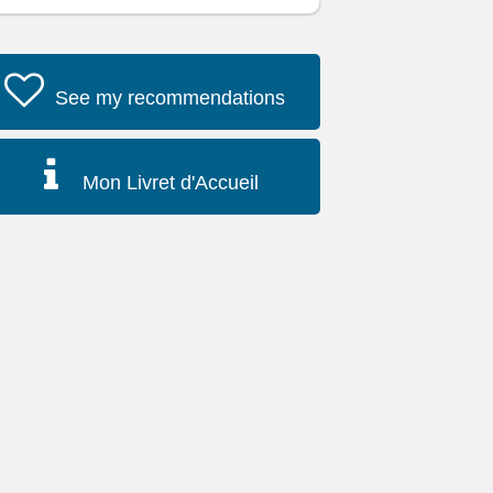
See my recommendations
Mon Livret d'Accueil